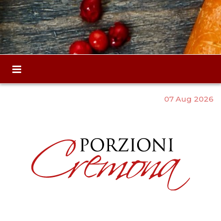
07 Aug 2026