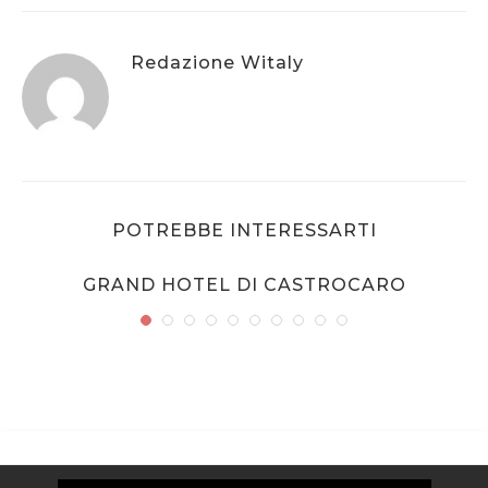
Redazione Witaly
POTREBBE INTERESSARTI
GRAND HOTEL DI CASTROCARO