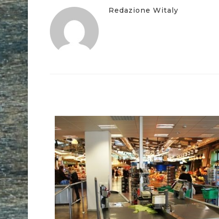
Redazione Witaly