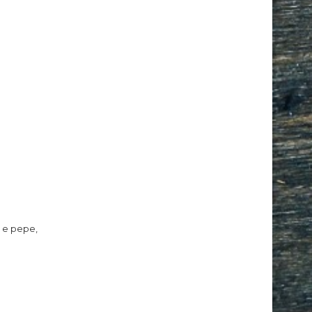
e e pepe,