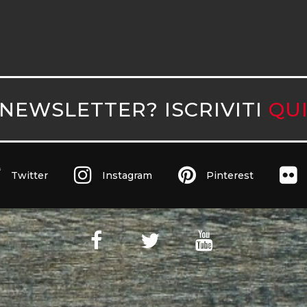
NEWSLETTER? ISCRIVITI
QU
Twitter
Instagram
Pinterest