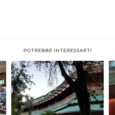
POTREBBE INTERESSARTI