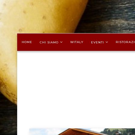
HOME
WITALY
RISTORAZI
CHI SIAMO
EVENTI