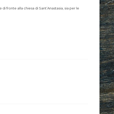
di fronte alla chiesa di Sant’Anastasia, sia per le