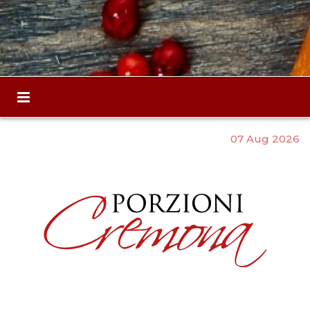
07 Aug 2026