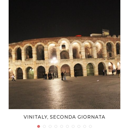
S
VINITALY, SECONDA GIORNATA