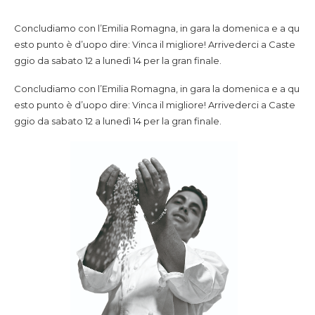
Concludiamo con l’Emilia Romagna, in gara la domenica e a qu
esto punto è d’uopo dire: Vinca il migliore! Arrivederci a Caste
ggio da sabato 12 a lunedì 14 per la gran finale.
Concludiamo con l’Emilia Romagna, in gara la domenica e a qu
esto punto è d’uopo dire: Vinca il migliore! Arrivederci a Caste
ggio da sabato 12 a lunedì 14 per la gran finale.