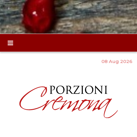
08 Aug 2026