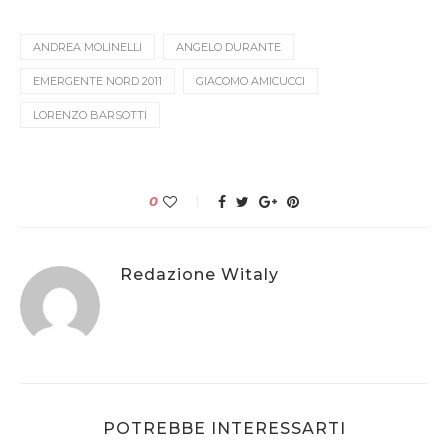
ANDREA MOLINELLI
ANGELO DURANTE
EMERGENTE NORD 2011
GIACOMO AMICUCCI
LORENZO BARSOTTI
0
Redazione Witaly
POTREBBE INTERESSARTI