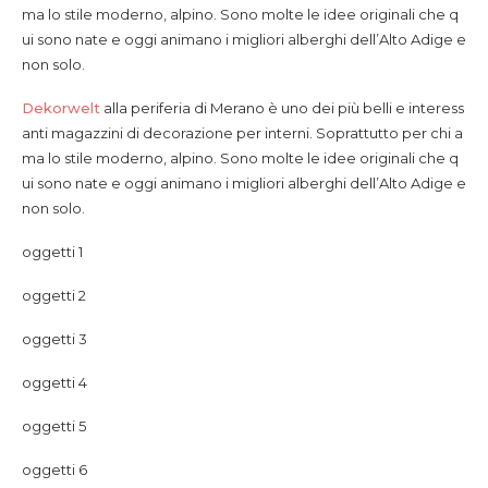
ma lo stile moderno, alpino. Sono molte le idee originali che q
ui sono nate e oggi animano i migliori alberghi dell’Alto Adige e
non solo.
Dekorwelt
alla periferia di Merano è uno dei più belli e interess
anti magazzini di decorazione per interni. Soprattutto per chi a
ma lo stile moderno, alpino. Sono molte le idee originali che q
ui sono nate e oggi animano i migliori alberghi dell’Alto Adige e
non solo.
oggetti 1
oggetti 2
oggetti 3
oggetti 4
oggetti 5
oggetti 6