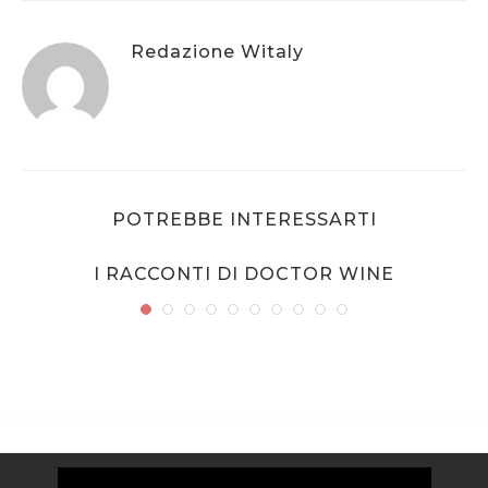
Redazione Witaly
POTREBBE INTERESSARTI
I RACCONTI DI DOCTOR WINE
Video