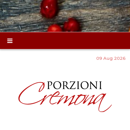
09 Aug 2026