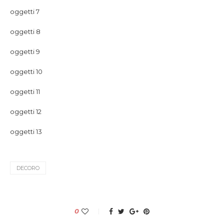
oggetti 7
oggetti 8
oggetti 9
oggetti 10
oggetti 11
oggetti 12
oggetti 13
DECORO
0