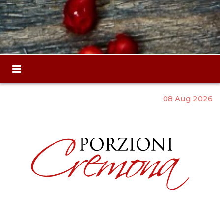
08 Aug 2026