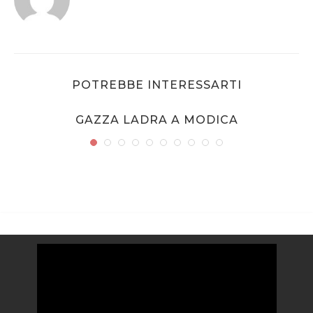
POTREBBE INTERESSARTI
GAZZA LADRA A MODICA
Video
Player