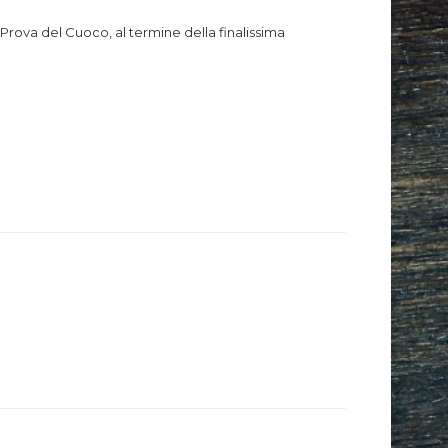
a Prova del Cuoco, al termine della finalissima