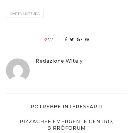
MARTA MOTTURA
0
Redazione Witaly
POTREBBE INTERESSARTI
PIZZACHEF EMERGENTE CENTRO,
BIRRÒFORUM