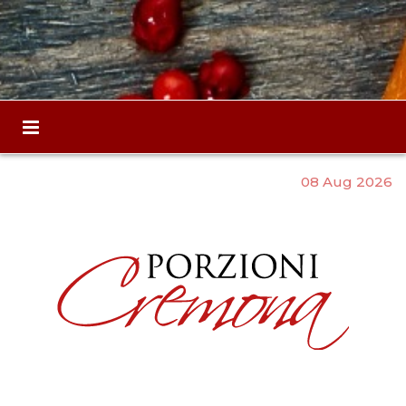
08 Aug 2026