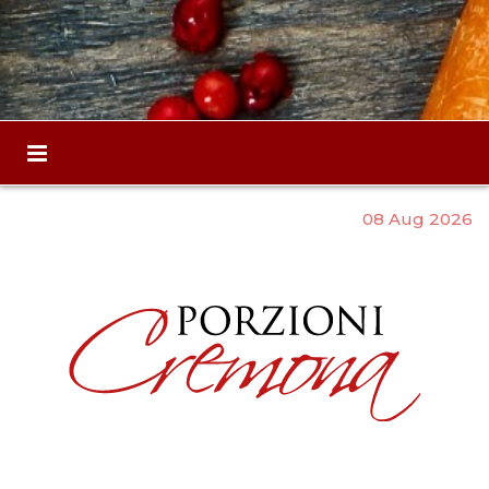
08 Aug 2026