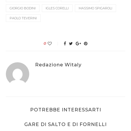
GIORGIO BODINI
IGLES CORELLI
MASSIMO SPIGAROLI
PAOLO TEVERINI
0
Redazione Witaly
POTREBBE INTERESSARTI
GARE DI SALTO E DI FORNELLI