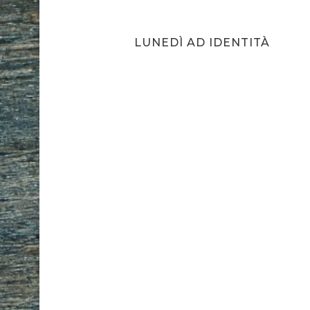
LUNEDÌ AD IDENTITÀ
ASSIMO