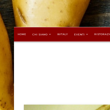
HOME
WITALY
RISTORAZI
CHI SIAMO
EVENTI