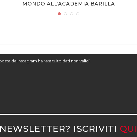
MONDO ALL’ACADEMIA BARILLA
sposta da Instagram ha restituito dati non validi.
NEWSLETTER? ISCRIVITI
QU