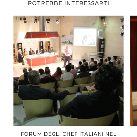
POTREBBE INTERESSARTI
FORUM DEGLI CHEF ITALIANI NEL