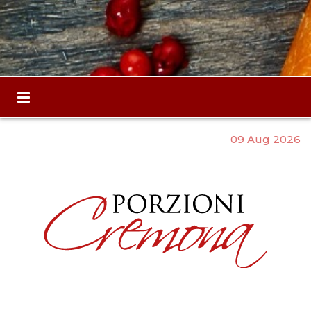
09 Aug 2026