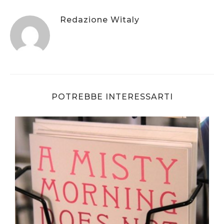
Redazione Witaly
POTREBBE INTERESSARTI