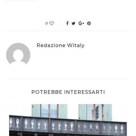
0
Redazione Witaly
POTREBBE INTERESSARTI