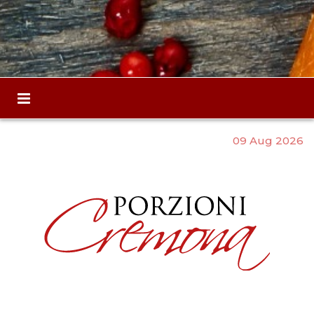
09 Aug 2026