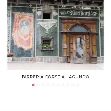
BIRRERIA FORST A LAGUNDO