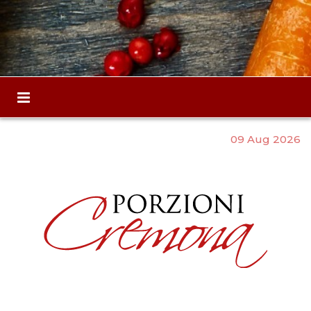
09 Aug 2026