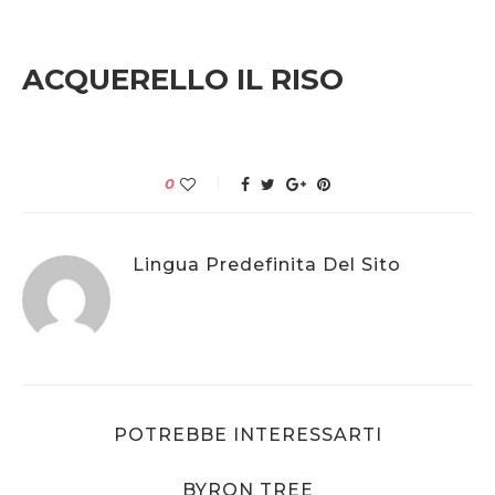
ACQUERELLO IL RISO
0
Lingua Predefinita Del Sito
POTREBBE INTERESSARTI
BYRON TREE