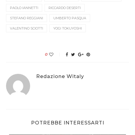
PAOLO IANNETTI
RICCARDO DESERTI
STEFANO REGGIANI
UMBERTO PASQUA
VALENTINO SCIOTTI
YOGI TOKUYOSHI
0
Redazione Witaly
POTREBBE INTERESSARTI