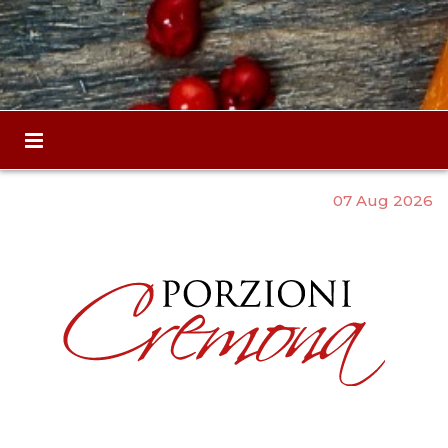
07 Aug 2026