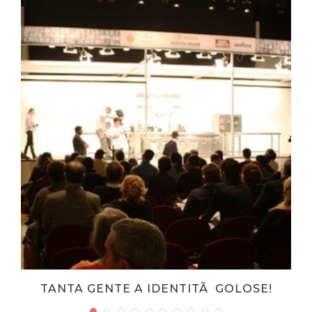
TANTA GENTE A IDENTITÃ GOLOSE!