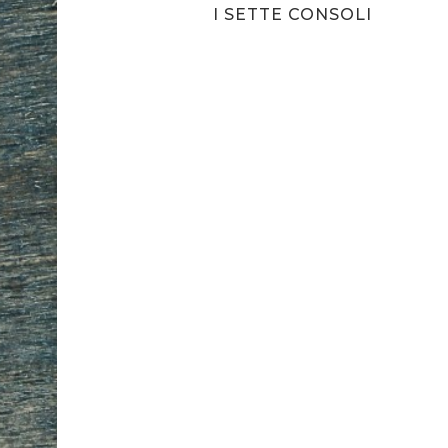
I SETTE CONSOLI
NETO