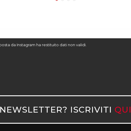
sposta da Instagram ha restituito dati non validi.
NEWSLETTER? ISCRIVITI
QU