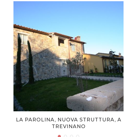
LA PAROLINA, NUOVA STRUTTURA, A
TREVINANO