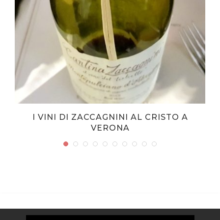
I VINI DI ZACCAGNINI AL CRISTO A
VERONA
Video