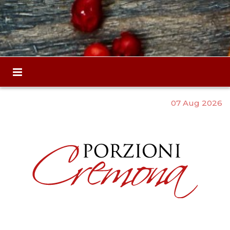
07 Aug 2026