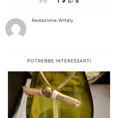
0
Redazione Witaly
POTREBBE INTERESSARTI