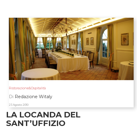
Ristorazione&Ospitalità
Di
Redazione Witaly
23 Agosto 2010
LA LOCANDA DEL
SANT’UFFIZIO