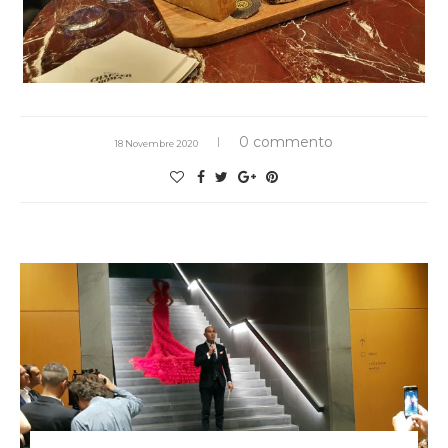
0 commento
18 Novembre 2020