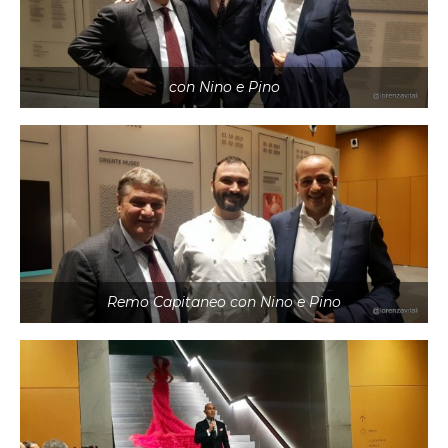
con Nino e Pino
Remo Capitaneo con Nino e Pino