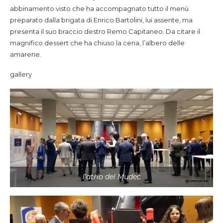
abbinamento visto che ha accompagnato tutto il menù
preparato dalla brigata di Enrico Bartolini, lui assente, ma
presenta il suo braccio destro Remo Capitaneo. Da citare il
magnifico dessert che ha chiuso la cena, l’albero delle
amarene.
gallery
l’atrio del Mudec