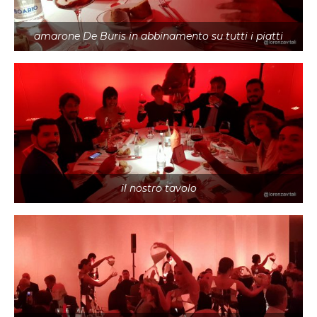
amarone De Buris in abbinamento su tutti i piatti
il nostro tavolo