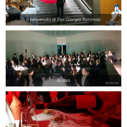
il benvenuto di Pier Giorgio Tommasi
la sala