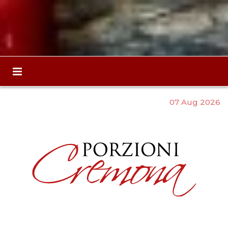
07 Aug 2026