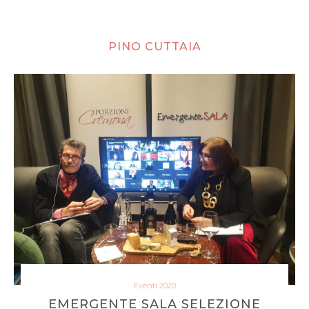
PINO CUTTAIA
Eventi 2020
EMERGENTE SALA SELEZIONE