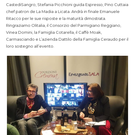
CastediSangro, Stefania Picchioni guida Espresso, Pino Cuttaia
chef patron de La Madia a Licata. Andrà in finale Emanuele
Ritacco per le sue risposte e la maturità dimostrata.
Ringraziamo Olitalia, il Consorzio del Parmigiano Reggiano,
Vinea Domini, la Famiglia Cotarella, il Caffè Moak,
Carmasciando e L’azienda Dattilo della Famiglia Ceraudo per il
loro sostegno all’evento.