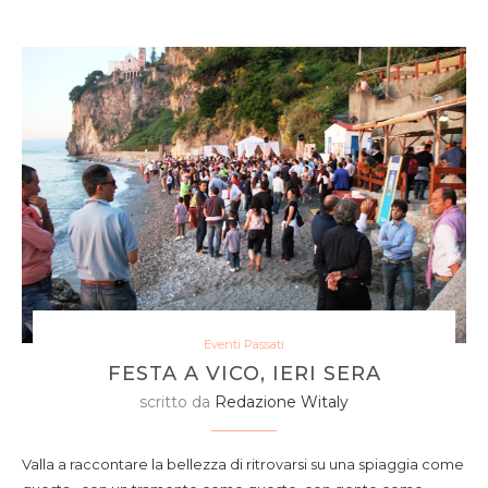
Eventi Passati
FESTA A VICO, IERI SERA
scritto da
Redazione Witaly
Valla a raccontare la bellezza di ritrovarsi su una spiaggia come