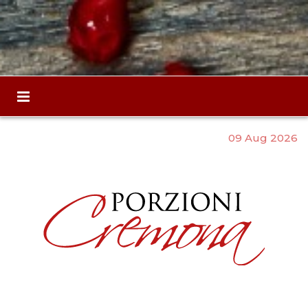
09 Aug 2026