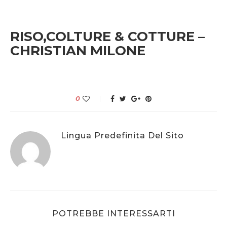
RISO,COLTURE & COTTURE –
CHRISTIAN MILONE
0
Lingua Predefinita Del Sito
POTREBBE INTERESSARTI