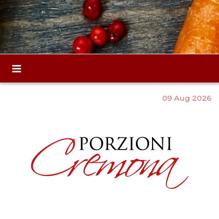
09 Aug 2026