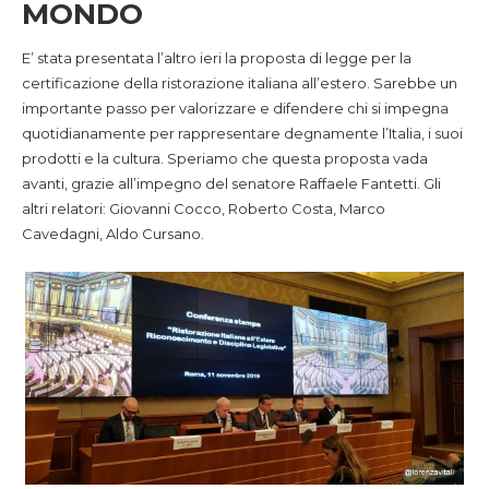
MONDO
E’ stata presentata l’altro ieri la proposta di legge per la
certificazione della ristorazione italiana all’estero. Sarebbe un
importante passo per valorizzare e difendere chi si impegna
quotidianamente per rappresentare degnamente l’Italia, i suoi
prodotti e la cultura. Speriamo che questa proposta vada
avanti, grazie all’impegno del senatore Raffaele Fantetti. Gli
altri relatori: Giovanni Cocco, Roberto Costa, Marco
Cavedagni, Aldo Cursano.