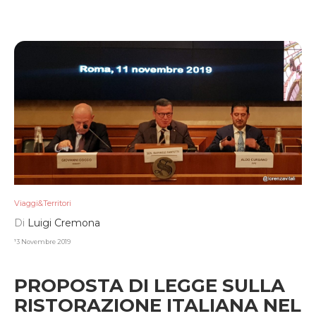
Viaggi&Territori
Di
Luigi Cremona
13 Novembre 2019
PROPOSTA DI LEGGE SULLA
RISTORAZIONE ITALIANA NEL