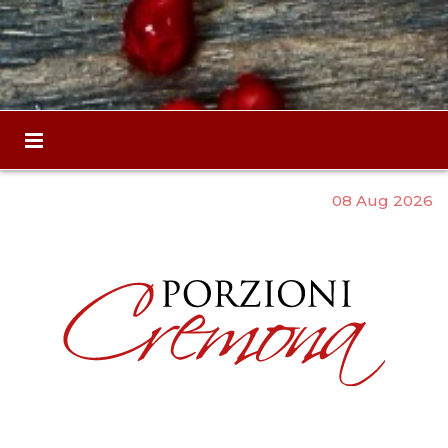
08 Aug 2026