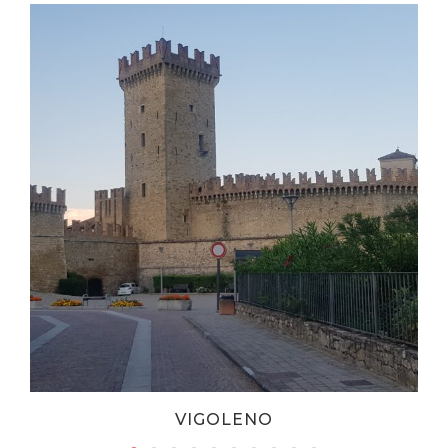
VIGOLENO