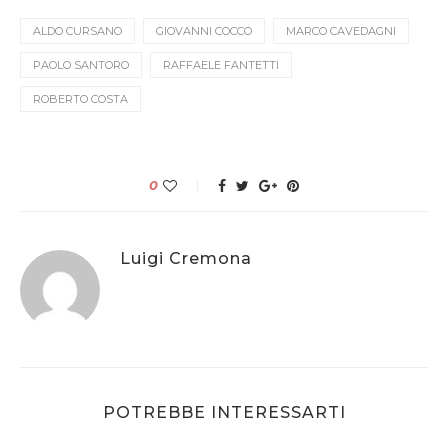
ALDO CURSANO
GIOVANNI COCCO
MARCO CAVEDAGNI
PAOLO SANTORO
RAFFAELE FANTETTI
ROBERTO COSTA
0
Luigi Cremona
POTREBBE INTERESSARTI