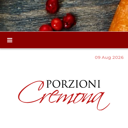
09 Aug 2026