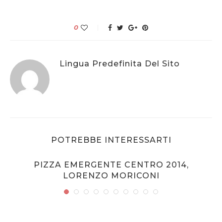
0
Lingua Predefinita Del Sito
POTREBBE INTERESSARTI
PIZZA EMERGENTE CENTRO 2014,
LORENZO MORICONI