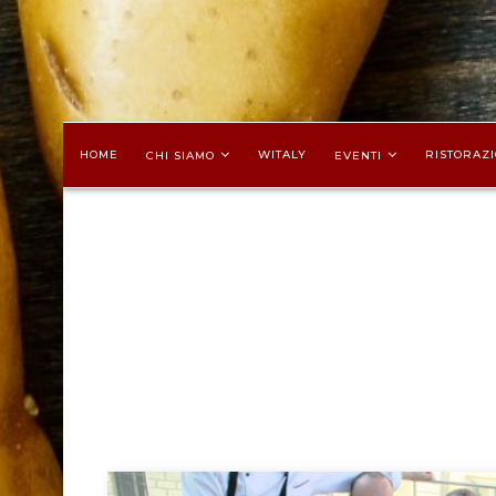
HOME
WITALY
RISTORAZI
CHI SIAMO
EVENTI