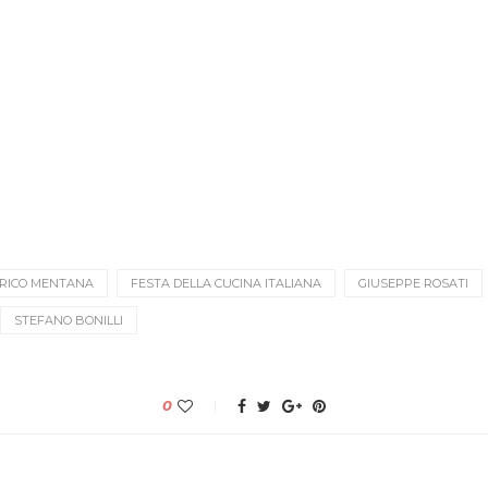
RICO MENTANA
FESTA DELLA CUCINA ITALIANA
GIUSEPPE ROSATI
STEFANO BONILLI
0