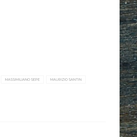
MASSIMILIANO SEPE
MAURIZIO SANTIN