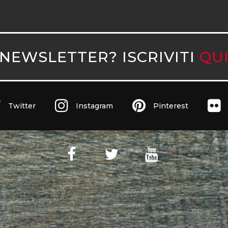
NEWSLETTER? ISCRIVITI
QU
Twitter
Instagram
Pinterest