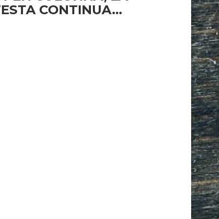
FESTA CONTINUA…