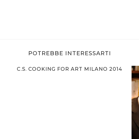
POTREBBE INTERESSARTI
C.S. COOKING FOR ART MILANO 2014