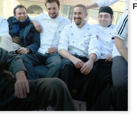
i protagonisti