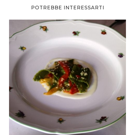
POTREBBE INTERESSARTI