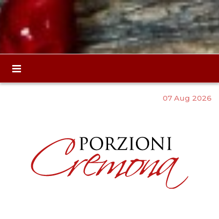
07 Aug 2026