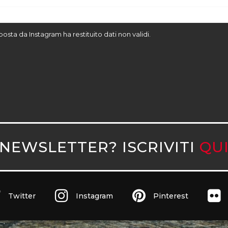
sposta da Instagram ha restituito dati non validi.
NEWSLETTER? ISCRIVITI
QU
Twitter
Instagram
Pinterest