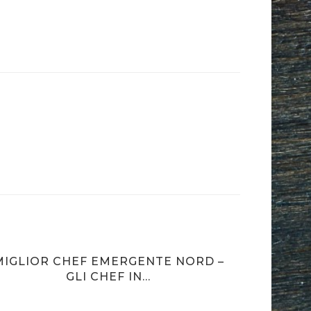
MIGLIOR CHEF EMERGENTE NORD –
GLI CHEF IN...