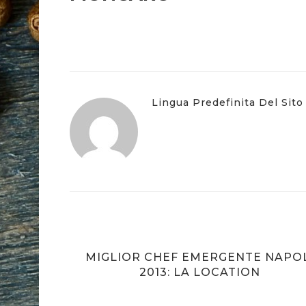
Lingua Predefinita Del Sito
OTTI
MIGLIOR CHEF EMERGENTE NAPOL
2013: LA LOCATION