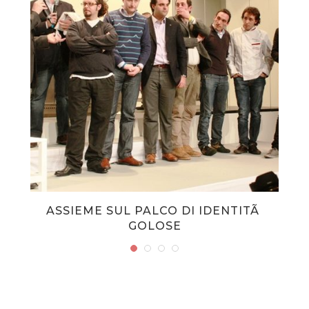
ASSIEME SUL PALCO DI IDENTITÃ
GOLOSE