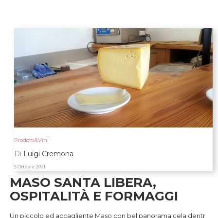
Prodotti&Vini
Di
Luigi Cremona
5 Ottobre 2021
MASO SANTA LIBERA,
OSPITALITÀ E FORMAGGI
Un piccolo ed accagliente Maso con bel panorama cela dentr