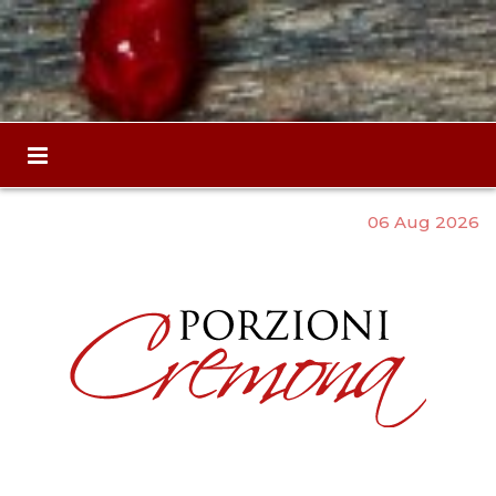
06 Aug 2026