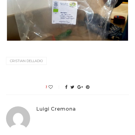
CRISTIAN DELLADIO
1
Luigi Cremona