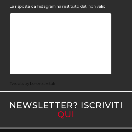
La risposta da Instagram ha restituito dati non validi.
Tweets by LorenzaVitali
NEWSLETTER? ISCRIVITI
QUI