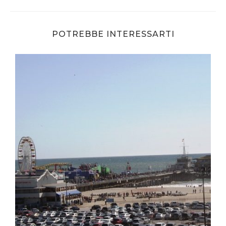
POTREBBE INTERESSARTI