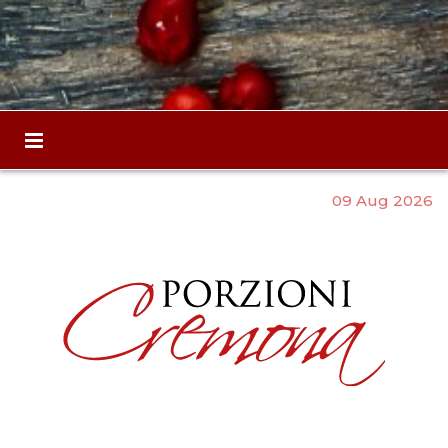
09 Aug 2026