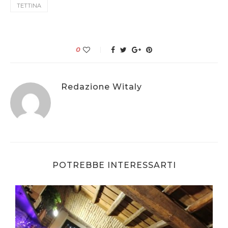
TETTINA
0
Redazione Witaly
POTREBBE INTERESSARTI