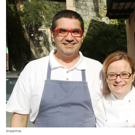
insieme