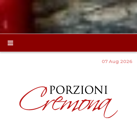
07 Aug 2026