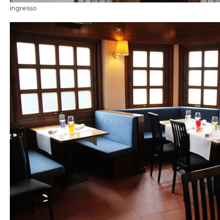
ingresso