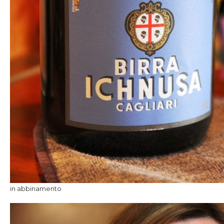
in abbinamento