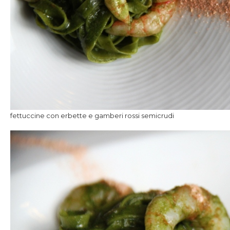
fettuccine con erbette e gamberi rossi semicrudi