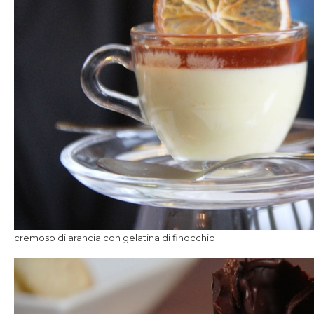
cremoso di arancia con gelatina di finocchio