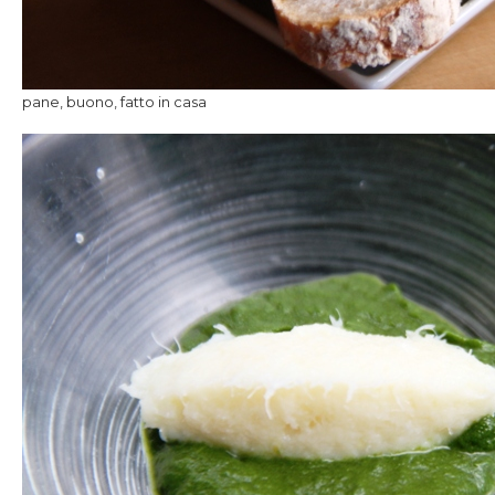
pane, buono, fatto in casa