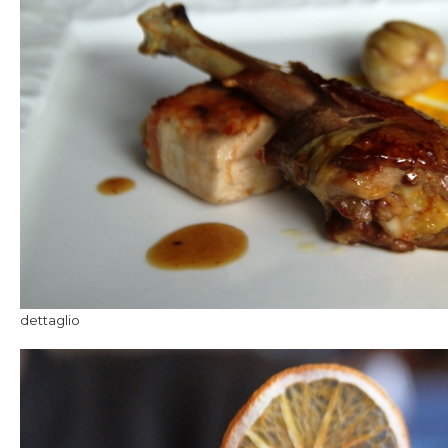
dettaglio