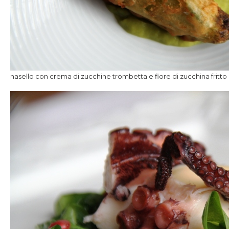
nasello con crema di zucchine trombetta e fiore di zucchina fritto