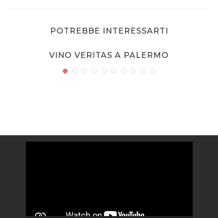
POTREBBE INTERESSARTI
VINO VERITAS A PALERMO
Video
Player