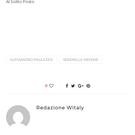
Al Solito Posto
ALESSANDRO PALAZZESI
SERENELLA MEDONE
0
Redazione Witaly