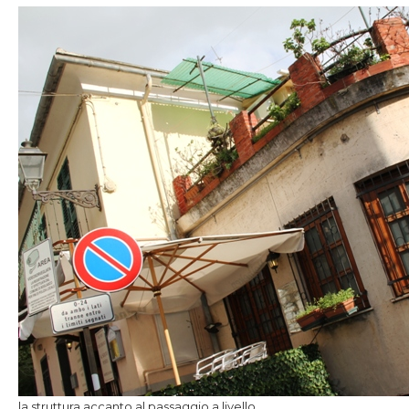
la struttura accanto al passaggio a livello