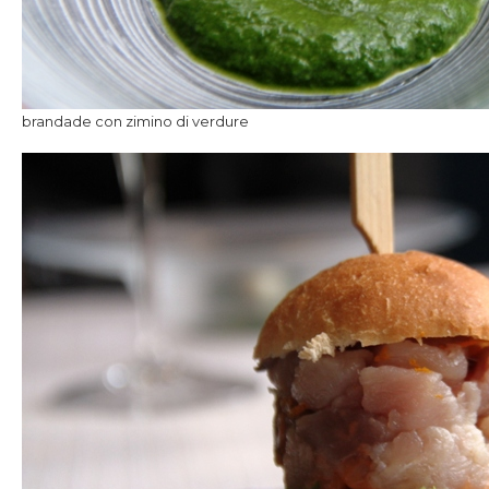
brandade con zimino di verdure