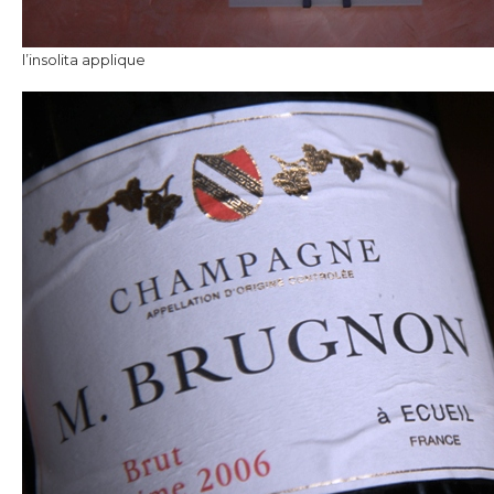
l’insolita applique