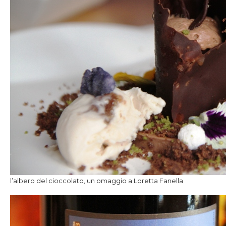
l’albero del cioccolato, un omaggio a Loretta Fanella