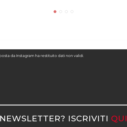
sposta da Instagram ha restituito dati non validi.
NEWSLETTER? ISCRIVITI
QU