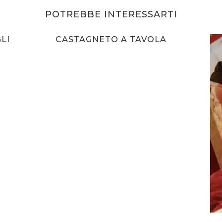
POTREBBE INTERESSARTI
LI
CASTAGNETO A TAVOLA