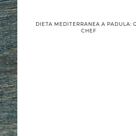
DIETA MEDITERRANEA A PADULA: G
CHEF