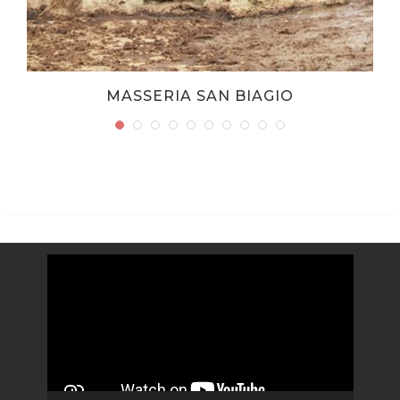
MASSERIA SAN BIAGIO
Video
Player