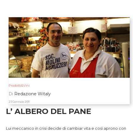
Prodotti&Vini
Di
Redazione Witaly
23 Gennaio 2011
L’ ALBERO DEL PANE
Lui meccanico in crisi decide di cambiar vita e così aprono con