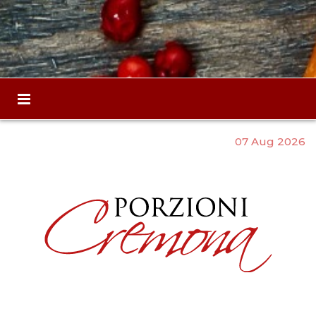
07 Aug 2026