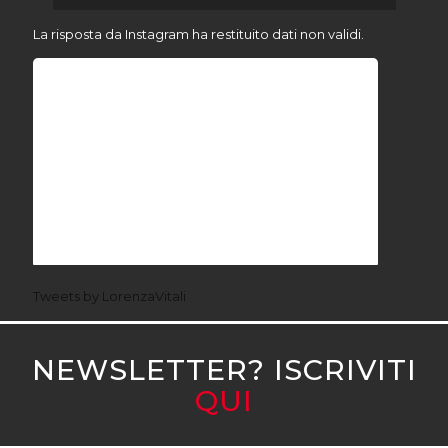
La risposta da Instagram ha restituito dati non validi.
Tweets by LorenzaVitali
NEWSLETTER? ISCRIVITI
QUI