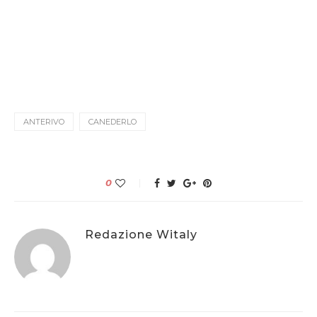
ANTERIVO
CANEDERLO
0
Redazione Witaly