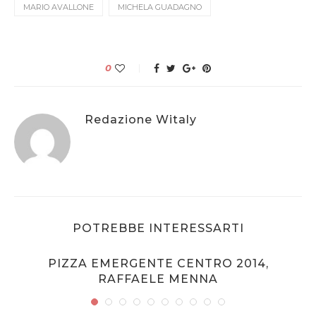
MARIO AVALLONE
MICHELA GUADAGNO
0
Redazione Witaly
POTREBBE INTERESSARTI
PIZZA EMERGENTE CENTRO 2014,
RAFFAELE MENNA