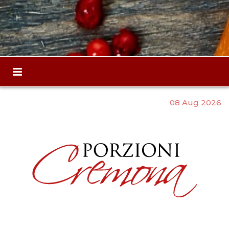
08 Aug 2026