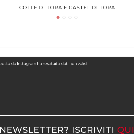
COLLE DI TORA E CASTEL DI TORA
sposta da Instagram ha restituito dati non validi.
NEWSLETTER? ISCRIVITI
QU