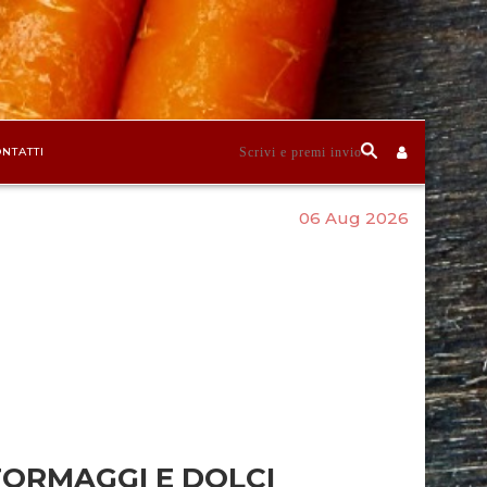
NTATTI
06 Aug 2026
FORMAGGI E DOLCI