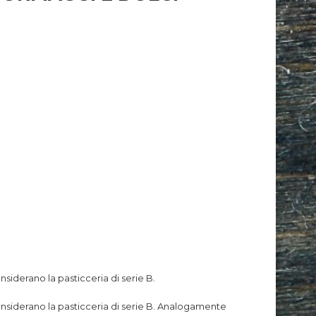
siderano la pasticceria di serie B.
nsiderano la pasticceria di serie B.
Analogamente