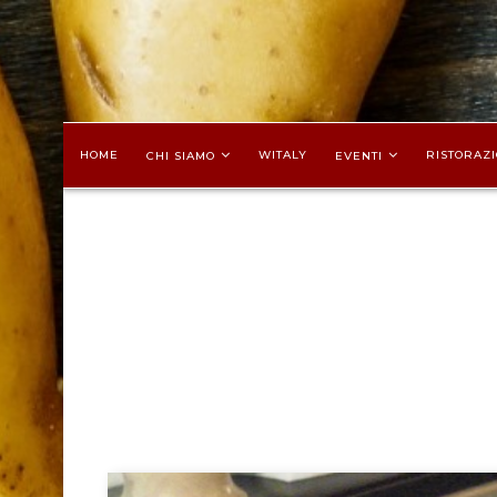
HOME
WITALY
RISTORAZI
CHI SIAMO
EVENTI