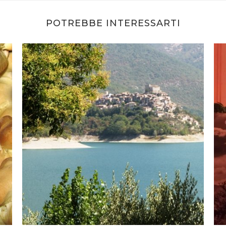
POTREBBE INTERESSARTI