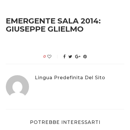
EMERGENTE SALA 2014:
GIUSEPPE GLIELMO
0
Lingua Predefinita Del Sito
POTREBBE INTERESSARTI