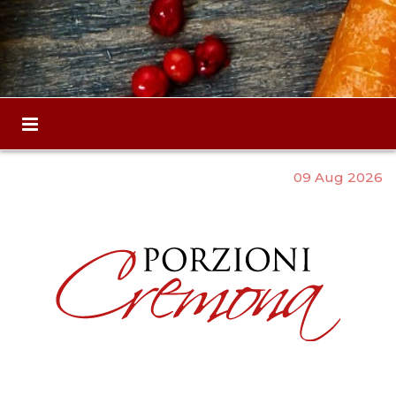
09 Aug 2026