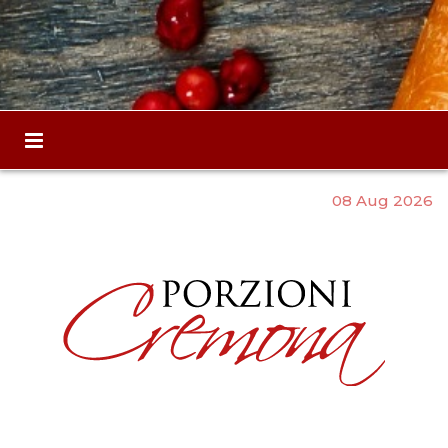
08 Aug 2026