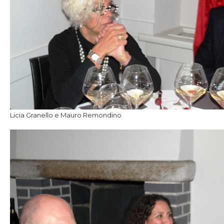
Licia Granello e Mauro Remondino