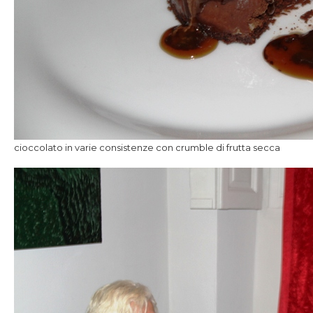
cioccolato in varie consistenze con crumble di frutta secca