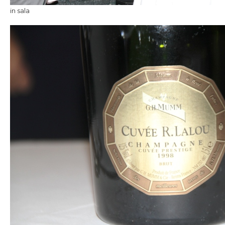
in sala