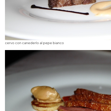
cervo con canederlo al pepe bianco