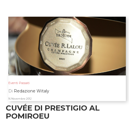
Eventi Passati
Di
Redazione Witaly
16 Novembre 2012
CUVÉE DI PRESTIGIO AL
POMIROEU