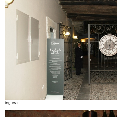
ingresso