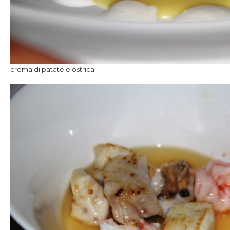
crema di patate e ostrica