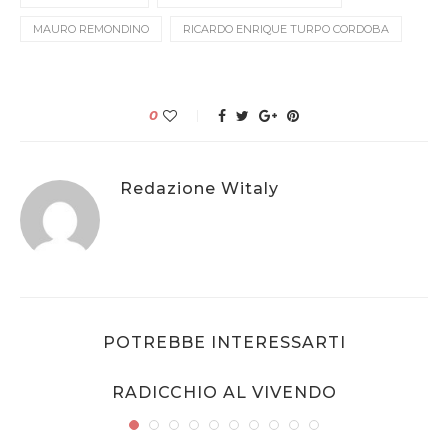
MAURO REMONDINO
RICARDO ENRIQUE TURPO CORDOBA
0
Redazione Witaly
POTREBBE INTERESSARTI
RADICCHIO AL VIVENDO