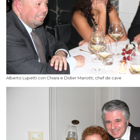
Alberto Lupetti con Chiara e Didier Mariotti, chef de cave