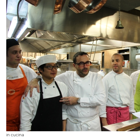
in cucina