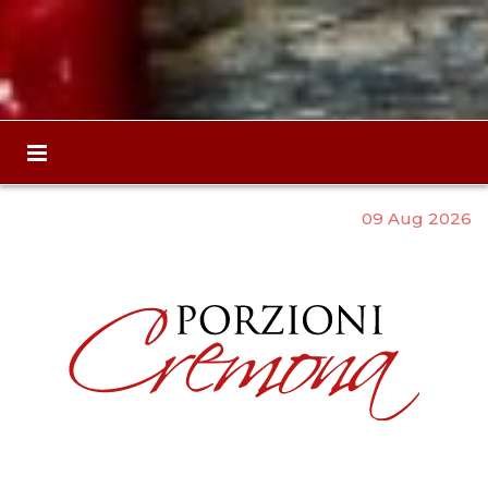
09 Aug 2026