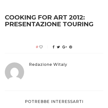
COOKING FOR ART 2012:
PRESENTAZIONE TOURING
0
Redazione Witaly
POTREBBE INTERESSARTI