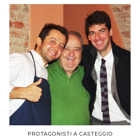
PROTAGONISTI A CASTEGGIO