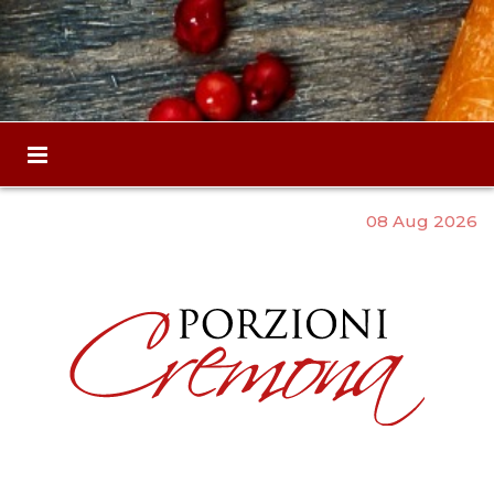
08 Aug 2026