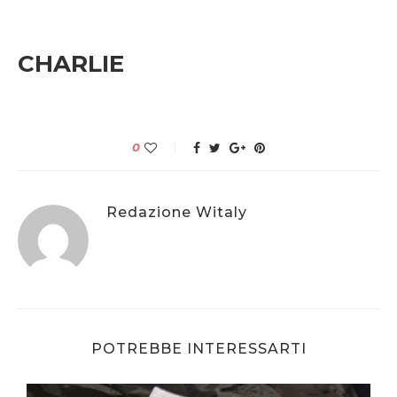
CHARLIE
0
Redazione Witaly
POTREBBE INTERESSARTI