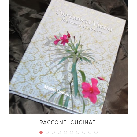
RACCONTI CUCINATI