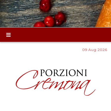
09 Aug 2026