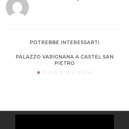
POTREBBE INTERESSARTI
PALAZZO VARIGNANA A CASTEL SAN
PIETRO
Video
Player