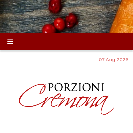
07 Aug 2026