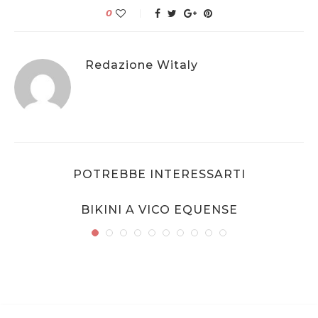
0
Redazione Witaly
POTREBBE INTERESSARTI
BIKINI A VICO EQUENSE