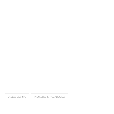
ALDO DORIA
NUNZIO SPAGNUOLO