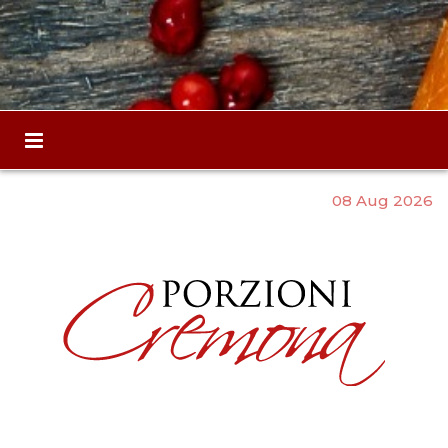
08 Aug 2026