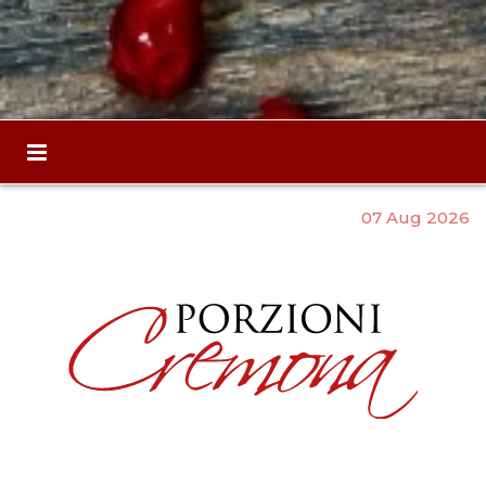
07 Aug 2026