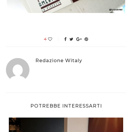
4
Redazione Witaly
POTREBBE INTERESSARTI