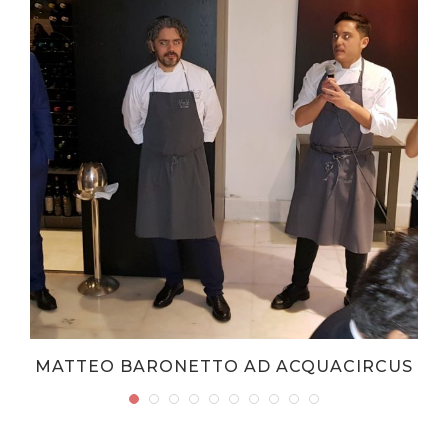
MATTEO BARONETTO AD ACQUACIRCUS