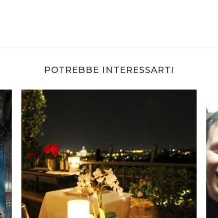
POTREBBE INTERESSARTI