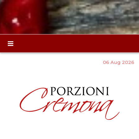
06 Aug 2026