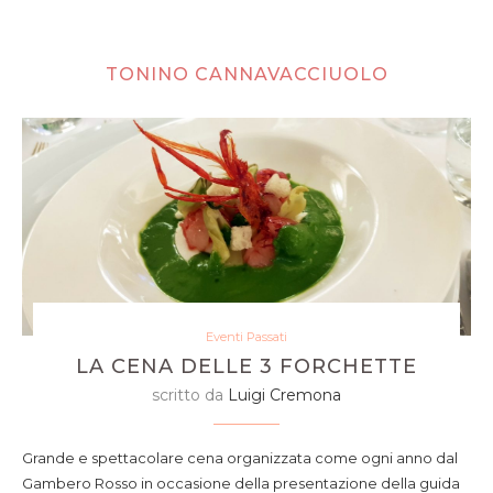
TONINO CANNAVACCIUOLO
Eventi Passati
LA CENA DELLE 3 FORCHETTE
scritto da
Luigi Cremona
Grande e spettacolare cena organizzata come ogni anno dal
Gambero Rosso in occasione della presentazione della guida