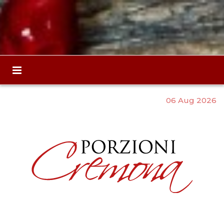
06 Aug 2026