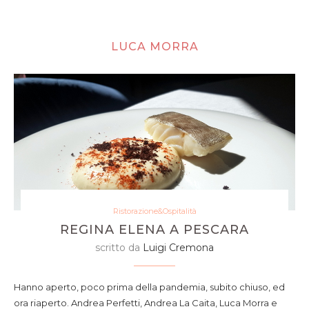
LUCA MORRA
Ristorazione&Ospitalità
REGINA ELENA A PESCARA
scritto da
Luigi Cremona
Hanno aperto, poco prima della pandemia, subito chiuso, ed
ora riaperto. Andrea Perfetti, Andrea La Caita, Luca Morra e