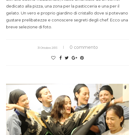
dedicato alla pizza, una zona per la pasticceria e una per il
gelato. Un vero e proprio giardino di cristallo dove si potevano
gustare prelibatezze e conoscere segreti degli chef. Ecco una
breve selezione di foto.
0 commento
31 Ottobre 2013