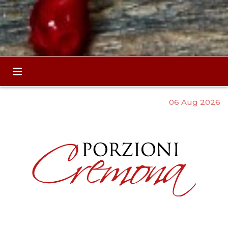
06 Aug 2026