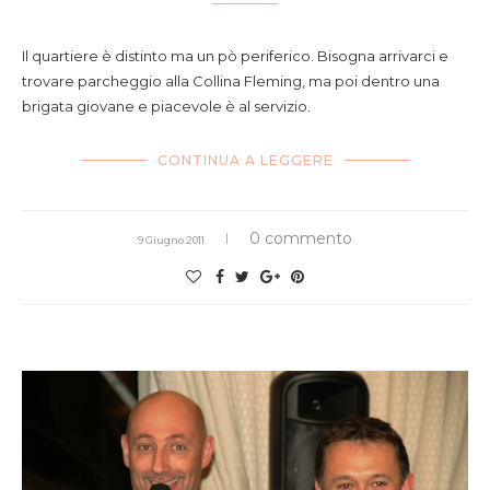
Il quartiere è distinto ma un pò periferico. Bisogna arrivarci e
trovare parcheggio alla Collina Fleming, ma poi dentro una
brigata giovane e piacevole è al servizio.
CONTINUA A LEGGERE
0 commento
9 Giugno 2011