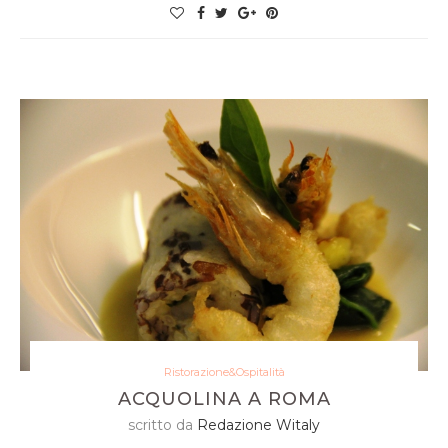
Ristorazione&Ospitalità
ACQUOLINA A ROMA
scritto da
Redazione Witaly