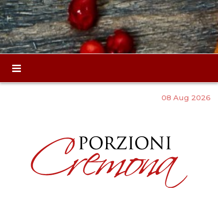
08 Aug 2026