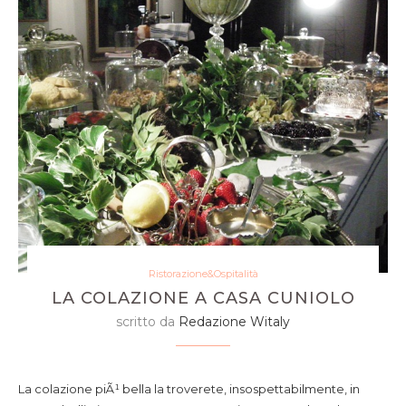
Ristorazione&Ospitalità
LA COLAZIONE A CASA CUNIOLO
scritto da
Redazione Witaly
La colazione piÃ¹ bella la troverete, insospettabilmente, in