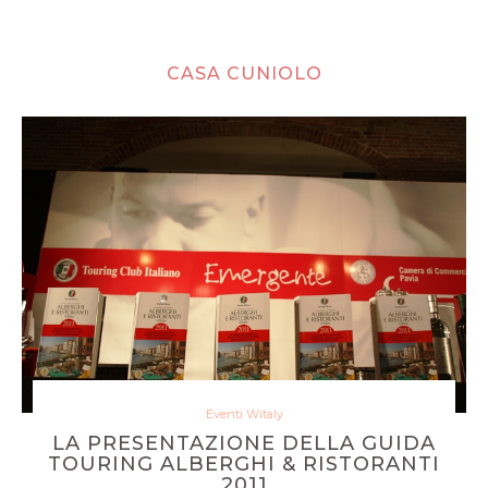
CASA CUNIOLO
Eventi Witaly
LA PRESENTAZIONE DELLA GUIDA
TOURING ALBERGHI & RISTORANTI
2011