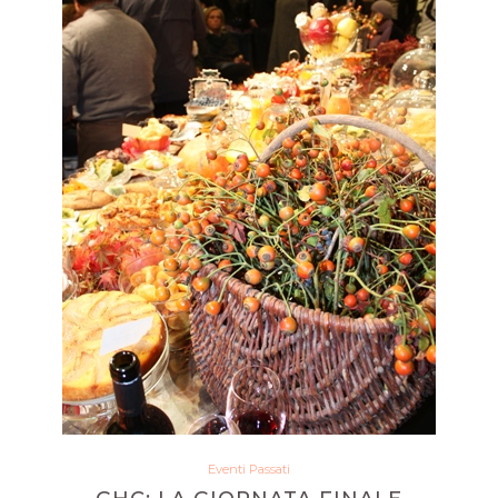
Eventi Passati