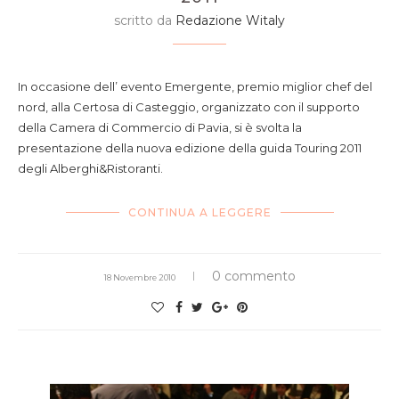
scritto da
Redazione Witaly
In occasione dell’ evento Emergente, premio miglior chef del
nord, alla Certosa di Casteggio, organizzato con il supporto
della Camera di Commercio di Pavia, si è svolta la
presentazione della nuova edizione della guida Touring 2011
degli Alberghi&Ristoranti.
CONTINUA A LEGGERE
0 commento
18 Novembre 2010