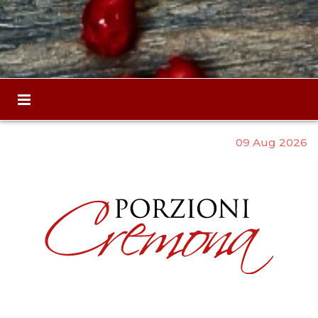
09 Aug 2026