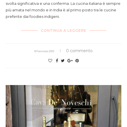
svolta significativa e una conferma. La cucina italiana è sempre
più amata nel mondo e in India è al primo posto tra le cucine
preferite dai foodies indigeni.
CONTINUA A LEGGERE
0 commento
10 Gennaio 2012