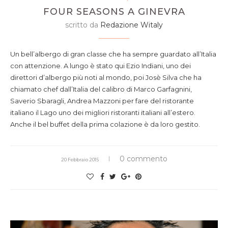
FOUR SEASONS A GINEVRA
scritto da
Redazione Witaly
Un bell’albergo di gran classe che ha sempre guardato all’Italia
con attenzione. A lungo è stato qui Ezio Indiani, uno dei
direttori d’albergo più noti al mondo, poi Josè Silva che ha
chiamato chef dall’Italia del calibro di Marco Garfagnini,
Saverio Sbaragli, Andrea Mazzoni per fare del ristorante
italiano il Lago uno dei migliori ristoranti italiani all’estero.
Anche il bel buffet della prima colazione è da loro gestito.
0 commento
20 Febbraio 2015