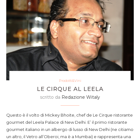
Prodotti&Vini
LE CIRQUE AL LEELA
scritto da
Redazione Witaly
Questo è il volto di Mickey Bhoite, chef de Le Cirque ristorante
gourmet del Leela Palace di New Delhi. E’ il primo ristorante
gourmet italiano in un albergo di lusso di New Delhi (ne citiamo
un altro, il Vetro all’Oberoi, ma è a Mumbai) e rappresenta una