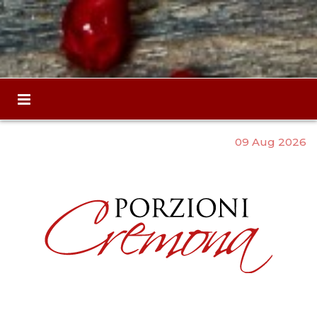
09 Aug 2026