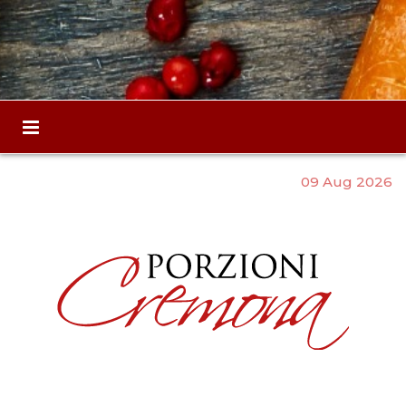
09 Aug 2026