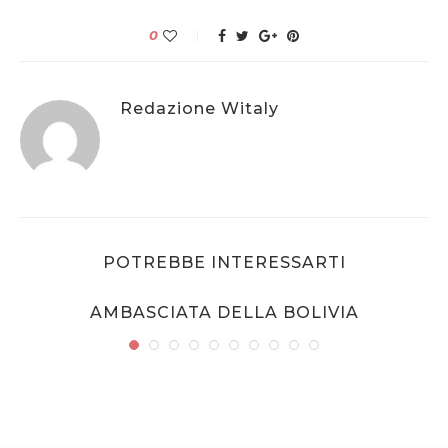
0
Redazione Witaly
POTREBBE INTERESSARTI
AMBASCIATA DELLA BOLIVIA