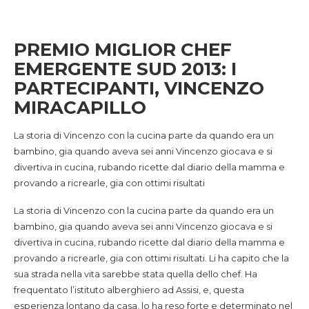
PREMIO MIGLIOR CHEF
EMERGENTE SUD 2013: I
PARTECIPANTI, VINCENZO
MIRACAPILLO
La storia di Vincenzo con la cucina parte da quando era un
bambino, gia quando aveva sei anni Vincenzo giocava e si
divertiva in cucina, rubando ricette dal diario della mamma e
provando a ricrearle, gia con ottimi risultati
La storia di Vincenzo con la cucina parte da quando era un
bambino, gia quando aveva sei anni Vincenzo giocava e si
divertiva in cucina, rubando ricette dal diario della mamma e
provando a ricrearle, gia con ottimi risultati. Li ha capito che la
sua strada nella vita sarebbe stata quella dello chef. Ha
frequentato l’istituto alberghiero ad Assisi, e, questa
esperienza lontano da casa, lo ha reso forte e determinato nel