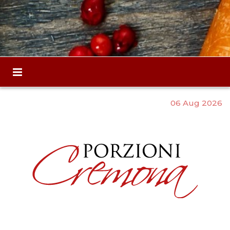
06 Aug 2026