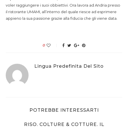
voler raggiungere i suoi obbiettivi. Ora lavora ad Andria presso
il ristorante UMAMI, all’interno del quale riesce ad esprimere
appieno la sua passione grazie alla fiducia che gli viene data.
0
Lingua Predefinita Del Sito
POTREBBE INTERESSARTI
RISO. COLTURE & COTTURE. IL